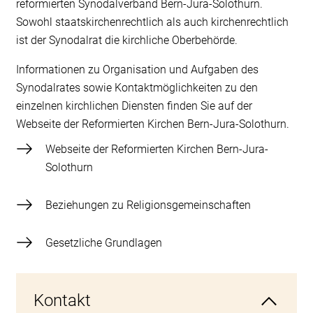
reformierten Synodalverband Bern-Jura-Solothurn.
Sowohl staatskirchenrechtlich als auch kirchenrechtlich
ist der Synodalrat die kirchliche Oberbehörde.
Informationen zu Organisation und Aufgaben des
Synodalrates sowie Kontaktmöglichkeiten zu den
einzelnen kirchlichen Diensten finden Sie auf der
Webseite der Reformierten Kirchen Bern-Jura-Solothurn.
Webseite der Reformierten Kirchen Bern-Jura-
Solothurn
Beziehungen zu Religionsgemeinschaften
Gesetzliche Grundlagen
Kontakt