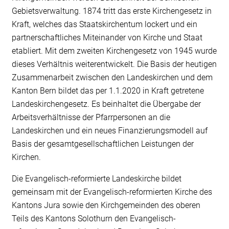
Gebietsverwaltung. 1874 tritt das erste Kirchengesetz in
Kraft, welches das Staatskirchentum lockert und ein
partnerschaftliches Miteinander von Kirche und Staat
etabliert. Mit dem zweiten Kirchengesetz von 1945 wurde
dieses Verhältnis weiterentwickelt. Die Basis der heutigen
Zusammenarbeit zwischen den Landeskirchen und dem
Kanton Bern bildet das per 1.1.2020 in Kraft getretene
Landeskirchengesetz. Es beinhaltet die Übergabe der
Arbeitsverhältnisse der Pfarrpersonen an die
Landeskirchen und ein neues Finanzierungsmodell auf
Basis der gesamtgesellschaftlichen Leistungen der
Kirchen.
Die Evangelisch-reformierte Landeskirche bildet
gemeinsam mit der Evangelisch-reformierten Kirche des
Kantons Jura sowie den Kirchgemeinden des oberen
Teils des Kantons Solothurn den Evangelisch-