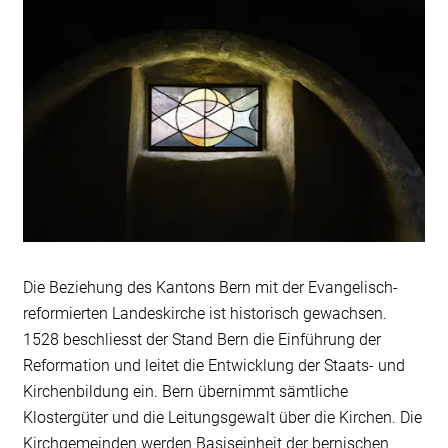
Die Beziehung des Kantons Bern mit der Evangelisch-
reformierten Landeskirche ist historisch gewachsen.
1528 beschliesst der Stand Bern die Einführung der
Reformation und leitet die Entwicklung der Staats- und
Kirchenbildung ein. Bern übernimmt sämtliche
Klostergüter und die Leitungsgewalt über die Kirchen. Die
Kirchgemeinden werden Basiseinheit der bernischen